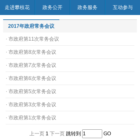
走进攀枝花
政务公开
政务服务
互动参与
2017年政府常务会议
· 市政府第11次常务会议
· 市政府第8次常务会议
· 市政府第7次常务会议
· 市政府第6次常务会议
· 市政府第5次常务会议
· 市政府第3次常务会议
· 市政府第1次常务会议
上一页
1
下一页
跳转到
GO