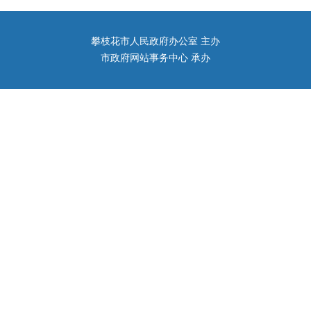
攀枝花市人民政府办公室 主办
市政府网站事务中心 承办