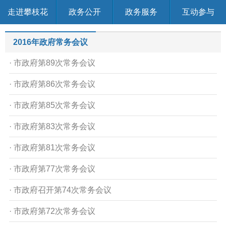
走进攀枝花
政务公开
政务服务
互动参与
2016年政府常务会议
· 市政府第89次常务会议
· 市政府第86次常务会议
· 市政府第85次常务会议
· 市政府第83次常务会议
· 市政府第81次常务会议
· 市政府第77次常务会议
· 市政府召开第74次常务会议
· 市政府第72次常务会议