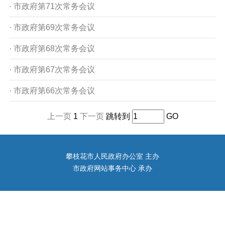
· 市政府第71次常务会议
· 市政府第69次常务会议
· 市政府第68次常务会议
· 市政府第67次常务会议
· 市政府第66次常务会议
上一页
1
下一页
跳转到
GO
攀枝花市人民政府办公室 主办
市政府网站事务中心 承办