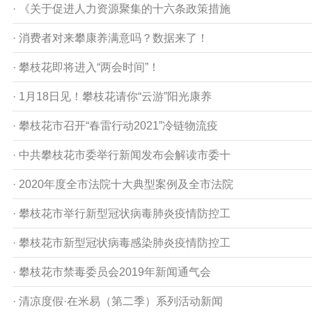
· 《关于促进人力资源聚集的十六条政策措施
· 消费者对来攀康养满意吗？数据来了！
· 攀枝花即将进入“两会时间”！
· 1月18日见！攀枝花请你“云游”阳光康养
· 攀枝花市召开“春雷行动2021”冷链物流疫
· 中共攀枝花市委举行新闻发布会解读市委十
· 2020年度全市法院十大典型案例及全市法院
· 攀枝花市举行新型冠状病毒肺炎疫情防控工
· 攀枝花市新型冠状病毒感染肺炎疫情防控工
· 攀枝花市禁毒委员会2019年新闻通气会
· 清凉度假·在米易（第二季）系列活动新闻