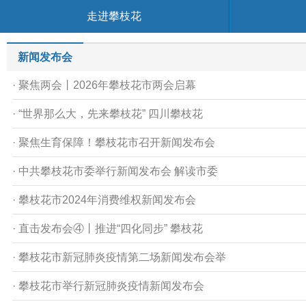
走进攀枝花
新闻发布会
· 聚焦两会丨2026年攀枝花市两会启幕
· “世界那么大，先来攀枝花” 四川攀枝花
· 聚焦生育保障！攀枝花市召开新闻发布会
· 中共攀枝花市委举行新闻发布会 解读市委
· 攀枝花市2024年消费维权新闻发布会
· 直击发布会④丨推进“四化同步” 攀枝花
· 攀枝花市新冠肺炎疫情第二场新闻发布会举
· 攀枝花市举行新冠肺炎疫情新闻发布会