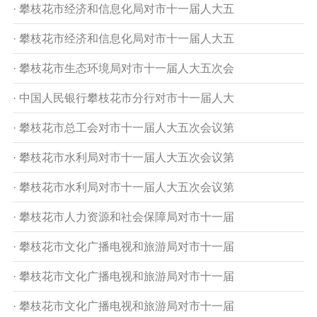
· 攀枝花市经济和信息化局对市十一届人大五
· 攀枝花市经济和信息化局对市十一届人大五
· 攀枝花市生态环境局对市十一届人大五次会
· 中国人民银行攀枝花市分行对市十一届人大
· 攀枝花市总工会对市十一届人大五次会议第
· 攀枝花市水利局对市十一届人大五次会议第
· 攀枝花市水利局对市十一届人大五次会议第
· 攀枝花市人力资源和社会保障局对市十一届
· 攀枝花市文化广播电视和旅游局对市十一届
· 攀枝花市文化广播电视和旅游局对市十一届
· 攀枝花市文化广播电视和旅游局对市十一届