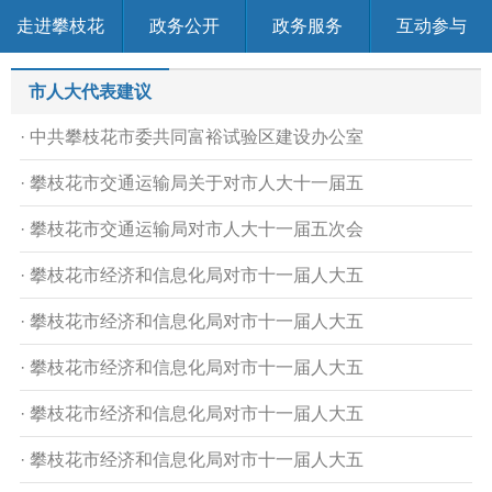
走进攀枝花
政务公开
政务服务
互动参与
市人大代表建议
· 中共攀枝花市委共同富裕试验区建设办公室
· 攀枝花市交通运输局关于对市人大十一届五
· 攀枝花市交通运输局对市人大十一届五次会
· 攀枝花市经济和信息化局对市十一届人大五
· 攀枝花市经济和信息化局对市十一届人大五
· 攀枝花市经济和信息化局对市十一届人大五
· 攀枝花市经济和信息化局对市十一届人大五
· 攀枝花市经济和信息化局对市十一届人大五