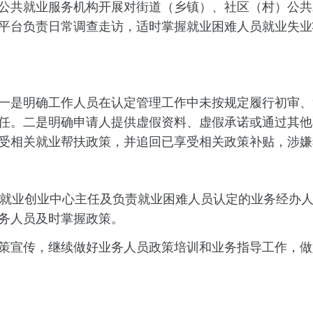
公共就业服务机构开展对街道（乡镇）、社区（村）公共
平台负责日常调查走访，适时掌握就业困难人员就业失业
是明确工作人员在认定管理工作中未按规定履行初审、
任。二是明确申请人提供虚假资料、虚假承诺或通过其他
受相关就业帮扶政策，并追回已享受相关政策补贴，涉嫌
业创业中心主任及负责就业困难人员认定的业务经办人
务人员及时掌握政策。
宣传，继续做好业务人员政策培训和业务指导工作，做