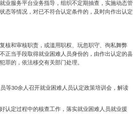
就业服务平台业务指导，组织不定期抽查，实施动态管
状态等情况，对已不符合认定条件的，及时向作出认定
复核和审核职责，或滥用职权、玩忽职守、徇私舞弊
不正当手段取得就业困难人员身份的，由作出认定的县
犯罪的，依法移交有关部门处理。
员等30余人召开就业困难人员认定政策培训会，解读
好认定过程中的核查工作，落实就业困难人员就业援