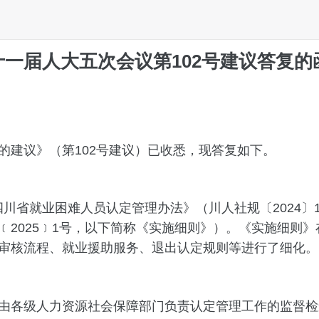
一届人大五次会议第102号建议答复的
建议》（第102号建议）已收悉，现答复如下。
川省就业困难人员认定管理办法》（川人社规〔2024〕16
﹝2025﹞1号，以下简称《实施细则》）。《实施细则
审核流程、就业援助服务、退出认定规则等进行了细化。
各级人力资源社会保障部门负责认定管理工作的监督检