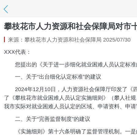
攀枝花市人力资源和社会保障局对市十
来源：攀枝花市人力资源和社会保障局 2025/07/30
XXX代表：
您提出的《关于进一步细化就业困难人员认定标准的
一、关于“出台细化认定标准”的建议
2024年12月10日，人力资源社会保障厅印发了《四
了《攀枝花市就业困难人员认定实施细则》（攀人社规
我市实际对就业困难人员认定的区域、申请资料、申请
二、关于“完善监督制度”的建议
《实施细则》第十六条明确了监督管理机制。一是由