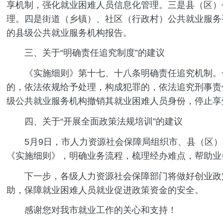
享机制，强化就业困难人员信息化管理。三是县（区）
理。四是街道（乡镇）、社区（行政村）公共就业服务
的县级公共就业服务机构报告。
三、关于“明确责任追究制度”的建议
《实施细则》第十七、十八条明确责任追究机制。一
的，依法依规给予处理，构成犯罪的，依法追究刑事责
级公共就业服务机构撤销其就业困难人员身份，停止享
四、关于“开展全面政策法规培训”的建议
5月9日，市人力资源社会保障局组织市、县（区）就
《实施细则》，明确业务流程，梳理经办难点，帮助业
下一步，各级人力资源社会保障部门将做好创业政策
助，保障就业困难人员就业促进政策资金的安全。
感谢您对我市就业工作的关心和支持！