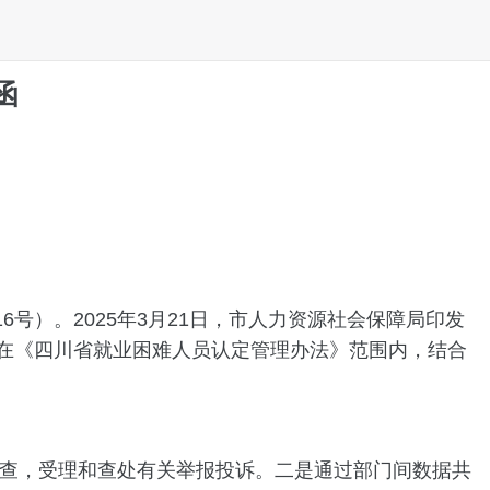
函
号）。2025年3月21日，市人力资源社会保障局印发
》在《四川省就业困难人员认定管理办法》范围内，结合
查，受理和查处有关举报投诉。二是通过部门间数据共