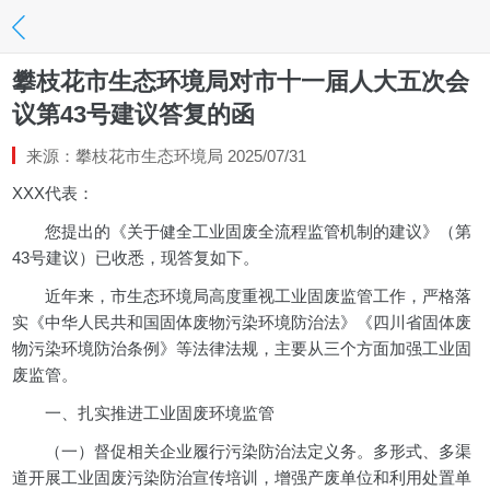
攀枝花市生态环境局对市十一届人大五次会
议第43号建议答复的函
来源：攀枝花市生态环境局 2025/07/31
XXX代表：
您提出的《关于健全工业固废全流程监管机制的建议》（第
43号建议）已收悉，现答复如下。
近年来，市生态环境局高度重视工业固废监管工作，严格落
实《中华人民共和国固体废物污染环境防治法》《四川省固体废
物污染环境防治条例》等法律法规，主要从三个方面加强工业固
废监管。
一、扎实推进工业固废环境监管
（一）督促相关企业履行污染防治法定义务。多形式、多渠
道开展工业固废污染防治宣传培训，增强产废单位和利用处置单