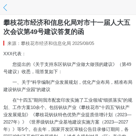
攀枝花市经济和信息化局对市十一届人大五
次会议第49号建议答复的函
来源：攀枝花市经济和信息化局 2025/08/05
XXX代表：
您提出的《关于支持东区钒钛产业做大做强的建议》（第49
号建议）收悉，现答复如下：
一、关于“科学编制产业发展规划，优化产业布局，精准布局
建设钒钛产业园”的建议
在“十四五”期间我市配套印发实施了工业领域“细抓落实”的规
划、工作方案10余个。包括钒钛产业《攀枝花市“十四五”钒钛产
业发展规划》《攀枝花钒钛特色优势产业提质倍增计划（2023—
2027年）》《世界级钒钛产业基地建设实施方案（2023—2027
年）》等5个。在去年，国家开发区审核公告目录修订期间，各