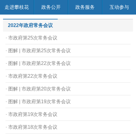
走进攀枝花
政务公开
政务服务
互动参与
2022年政府常务会议
· 市政府第25次常务会议
· 图解 | 市政府第25次常务会议
· 图解 | 市政府第22次常务会议
· 市政府第22次常务会议
· 图解 | 市政府第20次常务会议
· 图解 | 市政府第19次常务会议
· 市政府第19次常务会议
· 市政府第18次常务会议