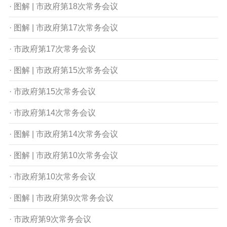
· 图解 | 市政府第18次常务会议
· 图解 | 市政府第17次常务会议
· 市政府第17次常务会议
· 图解 | 市政府第15次常务会议
· 市政府第15次常务会议
· 市政府第14次常务会议
· 图解 | 市政府第14次常务会议
· 图解 | 市政府第10次常务会议
· 市政府第10次常务会议
· 图解 | 市政府第9次常务会议
· 市政府第9次常务会议