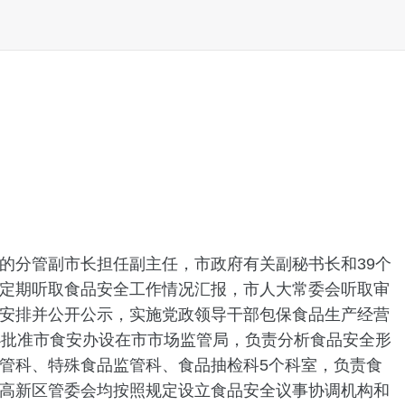
分管副市长担任副主任，市政府有关副秘书长和39个
定期听取食品安全工作情况汇报，市人大常委会听取审
安排并公开公示，实施党政领导干部包保食品生产经营
办批准市食安办设在市市场监管局，负责分析食品安全形
管科、特殊食品监管科、食品抽检科5个科室，负责食
高新区管委会均按照规定设立食品安全议事协调机构和