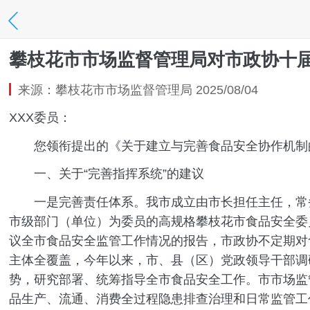
攀枝花市市场监督管理局对市政协十届
来源：攀枝花市市场监督管理局 2025/08/04
XXX委员：
您领衔提出的《关于建立与完善食品安全协作机制的
一、关于“完善指挥系统”的建议
一是完善责任体系。我市成立由市长担任主任，常务
市级部门（单位）为委员的高规格攀枝花市食品安全委
议全市食品安全监管工作情况的报告，市政协不定期对
主体全覆盖，今年以来，市、县（区）党政领导干部调
势，研究部署、统筹指导全市食品安全工作。市市场监
品生产、流通、消费全过程隐患排查治理和日常监管工