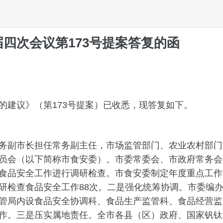
四次会议第173号提案答复的函
建议》（第173号提案）已收悉，现答复如下。
副市长担任常务副主任，市场监管部门、农业农村部门的
员会（以下简称市食安委）。市委常委会、市政府常务会
食品安全工作进行调研检查。市食安委制定年度重点工作
研检查食品安全工作88次。二是强化统筹协调。市委编
管局内设食品安全协调科、食品生产监管科、食品经营监
作。三是压实属地责任。全市各县（区）政府、国家钒钛