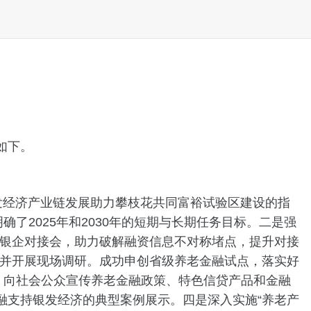
如下。
发经济产业链发展助力攀枝花共同富裕试验区建设的指
了2025年和2030年的短期与长期任务目标。二是强
银企对接会，助力破解融资信息不对称堵点，提升对接
并开展现场调研。成功申创省级养老金融试点，落实好
会，向社会公众宣传养老金融政策、特色信贷产品和金融
金融支持银发经济的典型案例展示。四是深入实施“养老产