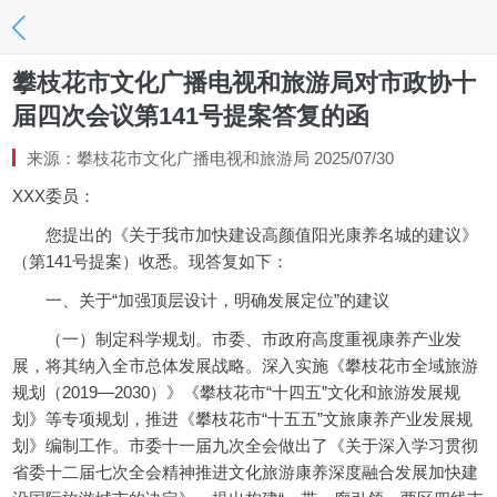
攀枝花市文化广播电视和旅游局对市政协十
届四次会议第141号提案答复的函
来源：攀枝花市文化广播电视和旅游局 2025/07/30
XXX委员：
您提出的《关于我市加快建设高颜值阳光康养名城的建议》
（第141号提案）收悉。现答复如下：
一、关于“加强顶层设计，明确发展定位”的建议
（一）制定科学规划。市委、市政府高度重视康养产业发
展，将其纳入全市总体发展战略。深入实施《攀枝花市全域旅游
规划（2019—2030）》《攀枝花市“十四五”文化和旅游发展规
划》等专项规划，推进《攀枝花市“十五五”文旅康养产业发展规
划》编制工作。市委十一届九次全会做出了《关于深入学习贯彻
省委十二届七次全会精神推进文化旅游康养深度融合发展加快建