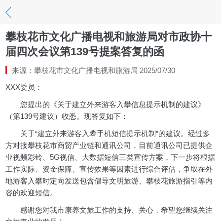
攀枝花市文化广播电视和旅游局对市政协十
届四次会议第139号提案答复的函
来源：攀枝花市文化广播电视和旅游局 2025/07/30
XXX委员：
您提出的《关于建立外来游客入攀信息提示机制的建议》
（第139号建议）收悉。现答复如下：
关于“建立外来游客入攀手机短信提示机制”的建议。经过多
方对接攀枝花市商贸产业链和通讯公司，目前通讯公司已提供企
业视频彩铃、5G视信、大数据短信三类宣传方案，下一步将根据
工作实际、资金保障、宣传效果等因素进行综合评估，争取在外
地游客入攀时定向发送包含倡导文明旅游、攀枝花旅游指引等内
容的欢迎短信。
感谢您对我市康养文旅工作的支持、关心，希望您继续关注