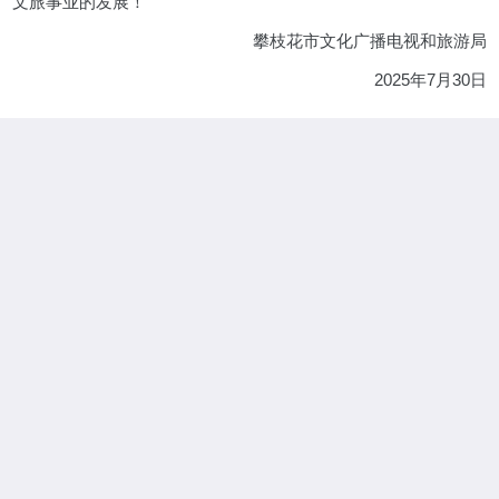
文旅事业的发展！
攀枝花市文化广播电视和旅游局
2025年7月30日