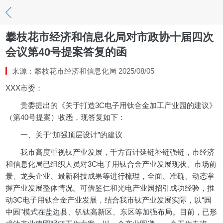
攀枝花市经济和信息化局对市政协十届四次
会议第40号提案答复的函
来源：攀枝花市经济和信息化局 2025/08/05
XXX市委：
贵委提出的《关于打造3C电子用钛合金加工产业园的建议》
（第40号提案）收悉，现答复如下：
一、关于“加强顶层设计”的建议
我市高度重视钛产业发展，千方百计延链补链强链，市经济
和信息化局已组织人员对3C电子用钛合金产业发展现状、市场前
景、龙头企业、最新科技成果等进行梳理，全面、准确、动态掌
握产业发展整体情况。可借鉴仁和光电产业园招引成功经验，推
动3C电子用钛合金产业发展，结合我市钛产业发展实际，以“园
中园”模式在盐边县、钒钛高新区、东区等加强布局。目前，已形