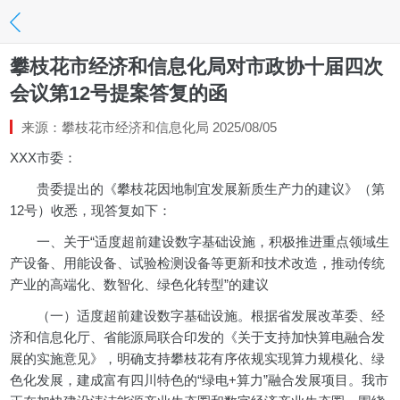
攀枝花市经济和信息化局对市政协十届四次
会议第12号提案答复的函
来源：攀枝花市经济和信息化局 2025/08/05
XXX市委：
贵委提出的《攀枝花因地制宜发展新质生产力的建议》（第
12号）收悉，现答复如下：
一、关于“适度超前建设数字基础设施，积极推进重点领域生
产设备、用能设备、试验检测设备等更新和技术改造，推动传统
产业的高端化、数智化、绿色化转型”的建议
（一）适度超前建设数字基础设施。根据省发展改革委、经
济和信息化厅、省能源局联合印发的《关于支持加快算电融合发
展的实施意见》，明确支持攀枝花有序依规实现算力规模化、绿
色化发展，建成富有四川特色的“绿电+算力”融合发展项目。我市